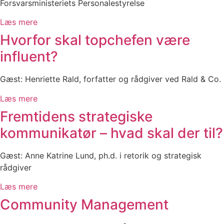
Forsvarsministeriets Personalestyrelse
Læs mere
Hvorfor skal topchefen være
influent?
Gæst: Henriette Rald, forfatter og rådgiver ved Rald & Co.
Læs mere
Fremtidens strategiske
kommunikatør – hvad skal der til?
Gæst: Anne Katrine Lund, ph.d. i retorik og strategisk
rådgiver
Læs mere
Community Management