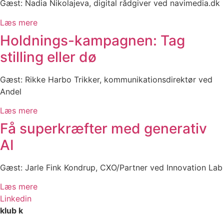
Gæst: Nadia Nikolajeva, digital rådgiver ved navimedia.dk
Læs mere
Holdnings-kampagnen: Tag
stilling eller dø
Gæst: Rikke Harbo Trikker, kommunikationsdirektør ved
Andel
Læs mere
Få superkræfter med generativ
AI
Gæst: Jarle Fink Kondrup, CXO/Partner ved Innovation Lab
Læs mere
Linkedin
klub k