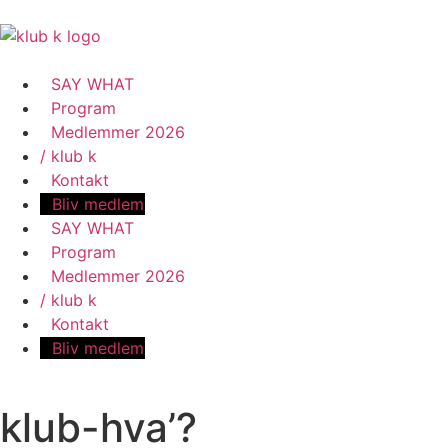
SAY WHAT
Program
Medlemmer 2026
klub k
Kontakt
Bliv medlem
SAY WHAT
Program
Medlemmer 2026
klub k
Kontakt
Bliv medlem
klub-hva’?