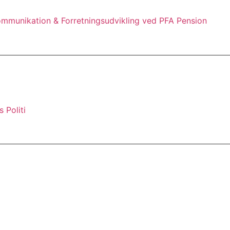
ommunikation & Forretningsudvikling ved PFA Pension
 Politi